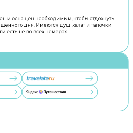
ен и оснащён необходимым, чтобы отдохнуть
щенного дня. Имеются душ, халат и тапочки.
и есть не во всех номерах.