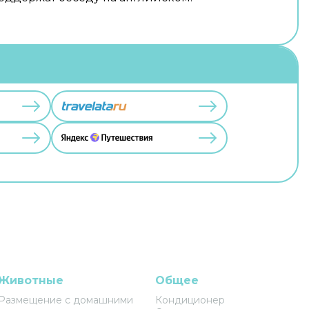
Животные
Общее
Размещение с домашними
Кондиционер