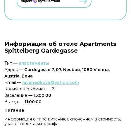
Информация об отеле Apartments
Spittelberg Gardegasse
Тип —
апартаменты
Адрес —
Gardegasse 7, 07. Neubau, 1080 Vienna,
Austria, Вена
Email —
rayanedkova@yahoo.com
Количество комнат —
2
Заселение —
15:00:00
Выезд —
11:00:00
Питание
Информация о типе питания, включенном в стоимость,
указана в деталях тарифа.