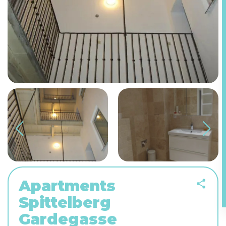
Apartments
Spittelberg
Gardegasse