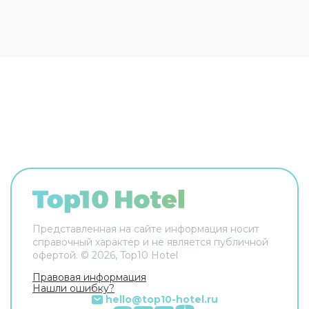
Оснащение зависит от выбранной категории
номера.
Представленная на сайте информация носит
справочный характер и не является публичной
офертой. ©
2026
, Top10 Hotel
Правовая информация
Нашли ошибку?
hello@top10-hotel.ru