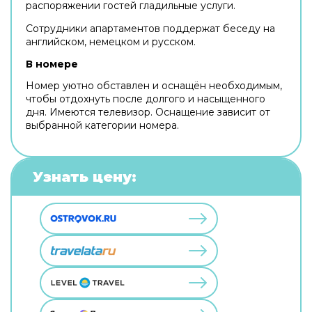
распоряжении гостей гладильные услуги.
Сотрудники апартаментов поддержат беседу на
английском, немецком и русском.
В номере
Номер уютно обставлен и оснащён необходимым,
чтобы отдохнуть после долгого и насыщенного
дня. Имеются телевизор. Оснащение зависит от
выбранной категории номера.
Узнать цену: