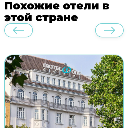
Похожие отели в
этой стране