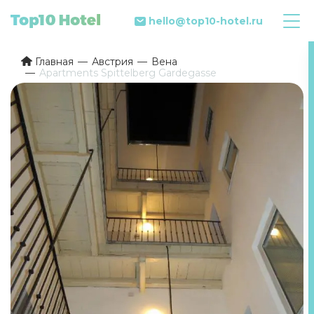
hello@top10-hotel.ru
Главная
Австрия
Вена
Apartments Spittelberg Gardegasse