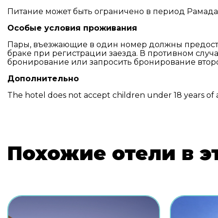
Питание может быть ограничено в период Рамада
Особые условия проживания
Пары, въезжающие в один номер должны предост
браке при регистрации заезда. В противном случа
бронирование или запросить бронирование второ
Дополнительно
The hotel does not accept children under 18 years of 
Похожие отели в э