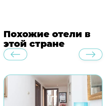
Похожие отели в
этой стране