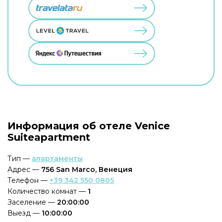
Информация об отеле Venice
Suiteapartment
Тип —
апартаменты
Адрес —
756 San Marco, Венеция
Телефон —
+39 342 550 0805
Количество комнат —
1
Заселение —
20:00:00
Выезд —
10:00:00