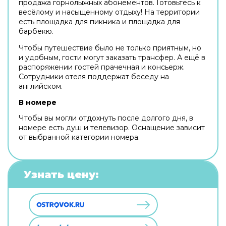
продажа горнолыжных абонементов. Готовьтесь к
весёлому и насыщенному отдыху! На территории
есть площадка для пикника и площадка для
барбекю.
Чтобы путешествие было не только приятным, но
и удобным, гости могут заказать трансфер. А ещё в
распоряжении гостей прачечная и консьерж.
Сотрудники отеля поддержат беседу на
английском.
В номере
Чтобы вы могли отдохнуть после долгого дня, в
номере есть душ и телевизор. Оснащение зависит
от выбранной категории номера.
Узнать цену: