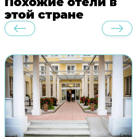
Похожие отели в
этой стране