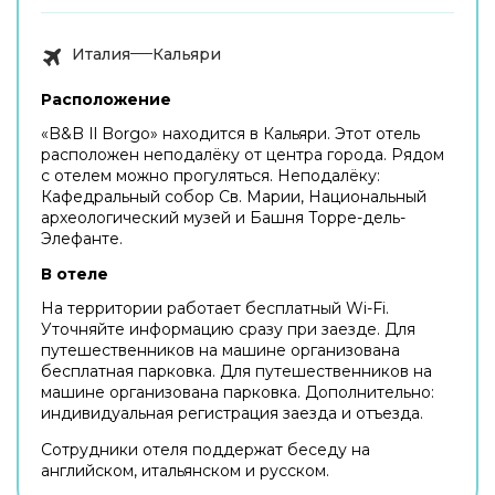
Италия
Кальяри
Расположение
«B&B Il Borgo» находится в Кальяри. Этот отель
расположен неподалёку от центра города. Рядом
с отелем можно прогуляться. Неподалёку:
Кафедральный собор Св. Марии, Национальный
археологический музей и Башня Торре-дель-
Элефанте.
В отеле
На территории работает бесплатный Wi-Fi.
Уточняйте информацию сразу при заезде. Для
путешественников на машине организована
бесплатная парковка. Для путешественников на
машине организована парковка. Дополнительно:
индивидуальная регистрация заезда и отъезда.
Сотрудники отеля поддержат беседу на
английском, итальянском и русском.