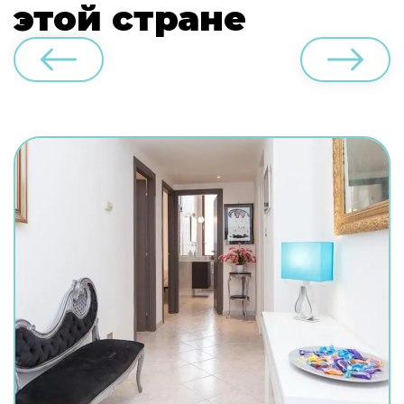
этой стране