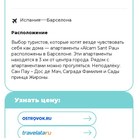
Испания
Барселона
Расположение
Выбор туристов, которые хотят везде чувствовать
себя как дома — апартаменты «Alcam Sant Pau»
расположены в Барселоне. Эти апартаменты
находятся в 3 км от центра города. Рядом с
апартаментами можно прогуляться. Неподалёку:
Сан Пау – Дос де Мач, Саграда Фамилия и Сады
принца Жироны.
Узнать цену: