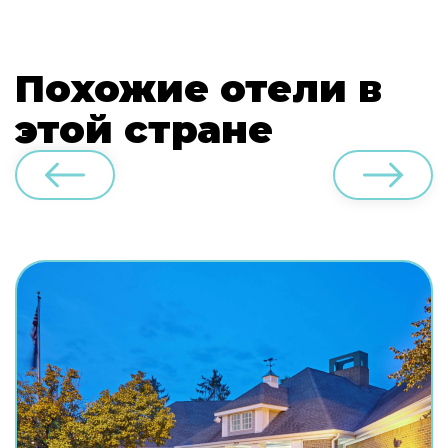
Похожие отели в
этой стране