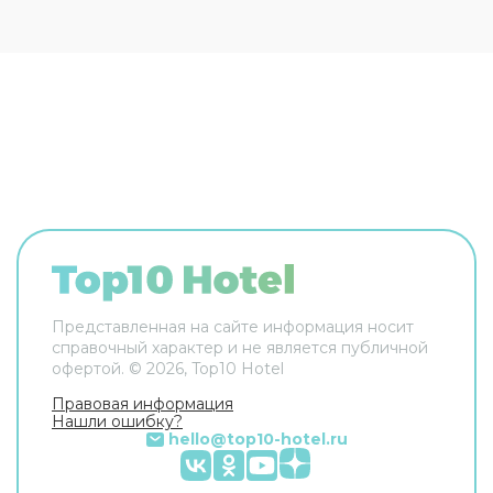
Представленная на сайте информация носит
справочный характер и не является публичной
офертой. ©
2026
, Top10 Hotel
Правовая информация
Нашли ошибку?
hello@top10-hotel.ru