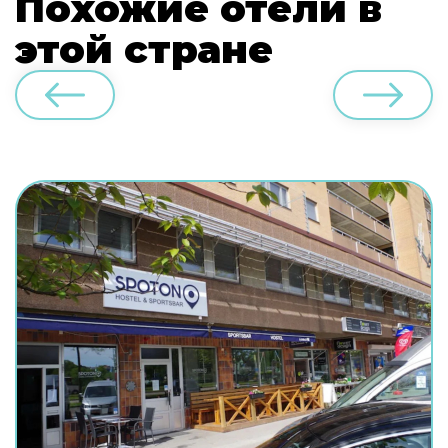
Похожие отели в
этой стране