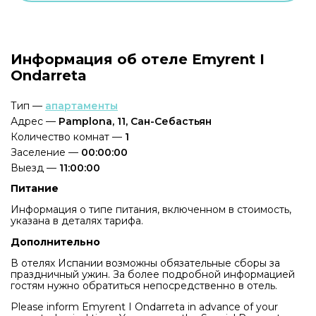
Информация об отеле Emyrent I
Ondarreta
Тип —
апартаменты
Адрес —
Pamplona, 11, Сан-Себастьян
Количество комнат —
1
Заселение —
00:00:00
Выезд —
11:00:00
Питание
Информация о типе питания, включенном в стоимость,
указана в деталях тарифа.
Дополнительно
В отелях Испании возможны обязательные сборы за
праздничный ужин. За более подробной информацией
гостям нужно обратиться непосредственно в отель.
Please inform Emyrent I Ondarreta in advance of your