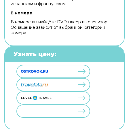
испанском и французском.
В номере
В номере вы найдёте DVD-плеер и телевизор.
Оснащение зависит от выбранной категории
номера.
Узнать цену: