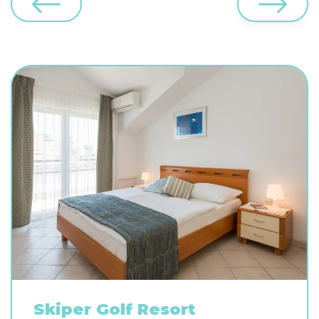
Skiper Golf Resort