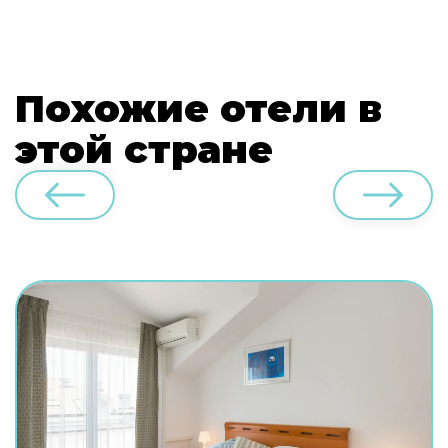
Похожие отели в
этой стране