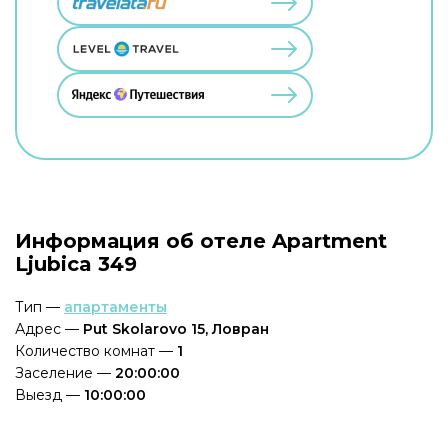
Информация об отеле Apartment
Ljubica 349
Тип —
апартаменты
Адрес —
Put Skolarovo 15, Ловран
Количество комнат —
1
Заселение —
20:00:00
Выезд —
10:00:00