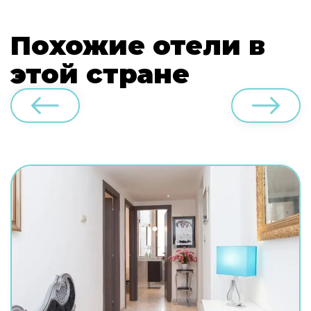
Похожие отели в
этой стране