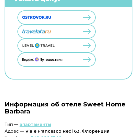
Информация об отеле Sweet Home
Barbara
Тип —
апартаменты
Адрес —
Viale Francesco Redi 63, Флоренция