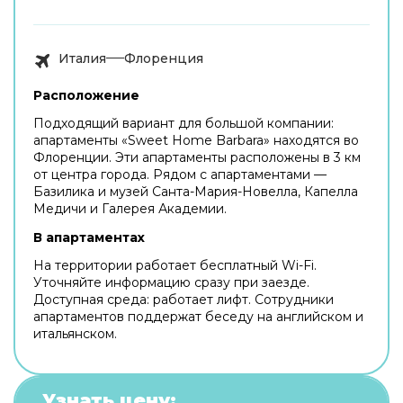
Италия
Флоренция
Расположение
Подходящий вариант для большой компании:
апартаменты «Sweet Home Barbara» находятся во
Флоренции. Эти апартаменты расположены в 3 км
от центра города. Рядом с апартаментами —
Базилика и музей Санта-Мария-Новелла, Капелла
Медичи и Галерея Академии.
В апартаментах
На территории работает бесплатный Wi-Fi.
Уточняйте информацию сразу при заезде.
Доступная среда: работает лифт. Сотрудники
апартаментов поддержат беседу на английском и
итальянском.
Узнать цену: