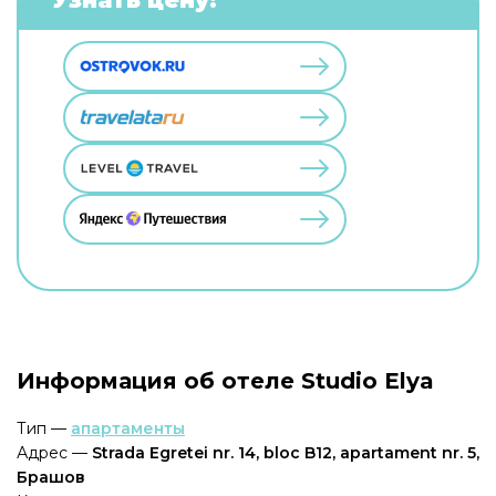
Информация об отеле Studio Elya
Тип —
апартаменты
Адрес —
Strada Egretei nr. 14, bloc B12, apartament nr. 5,
Брашов