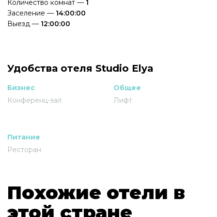
Количество комнат —
1
Заселение —
14:00:00
Выезд —
12:00:00
Удобства отеля Studio Elya
Бизнес
Общее
Конференц-зал
Лифт
Питание
Ресторан
Похожие отели в
этой стране