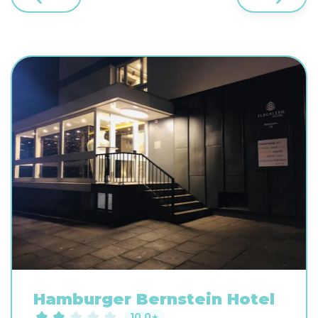
Hamburger Bernstein Hotel
10.0
★