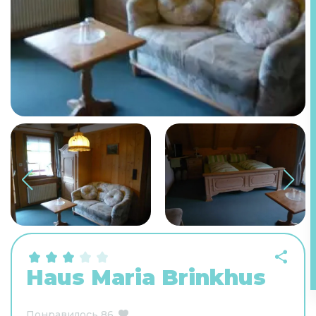
Haus Maria Brinkhus
Понравилось
86