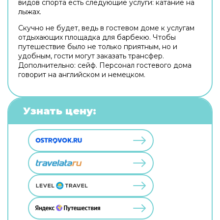
видов спорта есть следующие услуги: катание на
лыжах.
Скучно не будет, ведь в гостевом доме к услугам
отдыхающих площадка для барбекю. Чтобы
путешествие было не только приятным, но и
удобным, гости могут заказать трансфер.
Дополнительно: сейф. Персонал гостевого дома
говорит на английском и немецком.
Узнать цену: