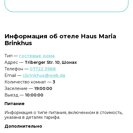
Информация об отеле Haus Maria
Brinkhus
Тип —
гостевые дома
Адрес —
Triberger Str. 10, Шонах
Телефон —
07722 3988
Email —
cbrinkhus@web.de
Количество комнат —
3
Заселение —
19:00:00
Выезд —
10:00:00
Питание
Информация о типе питания, включенном в стоимость,
указана в деталях тарифа.
Дополнительно