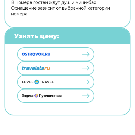
В номере гостей ждут душ и мини-бар.
Оснащение зависит от выбранной категории
номера.
Узнать цену: