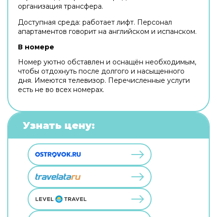
организация трансфера.
Доступная среда: работает лифт. Персонал
апартаментов говорит на английском и испанском.
В номере
Номер уютно обставлен и оснащён необходимым,
чтобы отдохнуть после долгого и насыщенного
дня. Имеются телевизор. Перечисленные услуги
есть не во всех номерах.
Узнать цену: