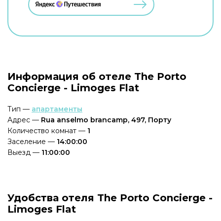
Информация об отеле The Porto
Concierge - Limoges Flat
Тип —
апартаменты
Адрес —
Rua anselmo brancamp, 497, Порту
Количество комнат —
1
Заселение —
14:00:00
Выезд —
11:00:00
Удобства отеля The Porto Concierge -
Limoges Flat