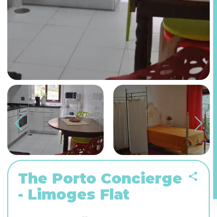
The Porto Concierge
- Limoges Flat