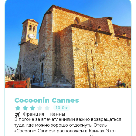
Cocoonin Cannes
10.0
★
Франция
Канны
В погоне за впечатлениями важно возвращаться
туда, где можно хорошо отдохнуть. Отель
«Cocoonin Cannes» расположен в Каннах. Этот