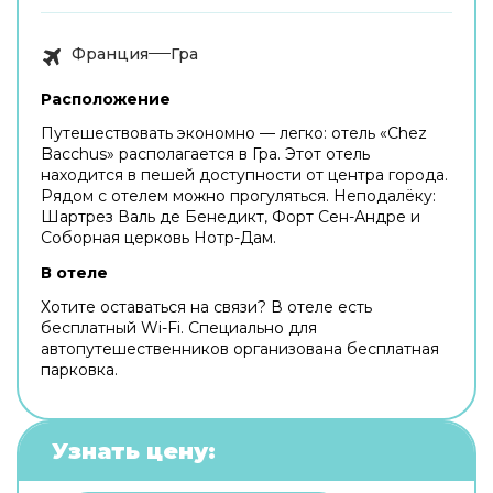
Франция
Гра
Расположение
Путешествовать экономно — легко: отель «Chez
Bacchus» располагается в Гра. Этот отель
находится в пешей доступности от центра города.
Рядом с отелем можно прогуляться. Неподалёку:
Шартрез Валь де Бенедикт, Форт Сен-Андре и
Соборная церковь Нотр-Дам.
В отеле
Хотите оставаться на связи? В отеле есть
бесплатный Wi-Fi. Специально для
автопутешественников организована бесплатная
парковка.
Узнать цену: