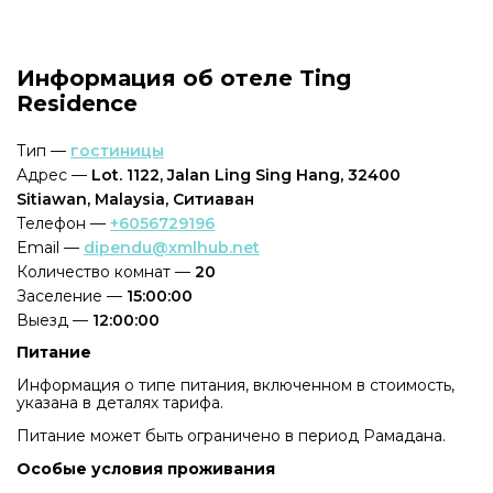
Информация об отеле Ting
Residence
Тип —
гостиницы
Адрес —
Lot. 1122, Jalan Ling Sing Hang, 32400
Sitiawan, Malaysia, Ситиаван
Телефон —
+6056729196
Email —
dipendu@xmlhub.net
Количество комнат —
20
Заселение —
15:00:00
Выезд —
12:00:00
Питание
Информация о типе питания, включенном в стоимость,
указана в деталях тарифа.
Питание может быть ограничено в период Рамадана.
Особые условия проживания