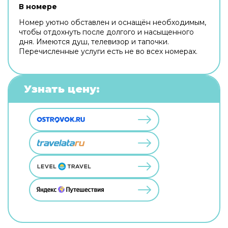
В номере
Номер уютно обставлен и оснащён необходимым,
чтобы отдохнуть после долгого и насыщенного
дня. Имеются душ, телевизор и тапочки.
Перечисленные услуги есть не во всех номерах.
Узнать цену: