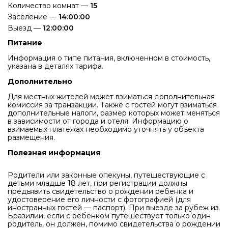
Количество комнат —
15
Заселение —
14:00:00
Выезд —
12:00:00
Питание
Информация о типе питания, включенном в стоимость,
указана в деталях тарифа.
Дополнительно
Для местных жителей может взиматься дополнительная
комиссия за транзакции. Также с гостей могут взиматься
дополнительные налоги, размер которых может меняться
в зависимости от города и отеля. Информацию о
взимаемых платежах необходимо уточнять у объекта
размещения.
Полезная информация
Родители или законные опекуны, путешествующие с
детьми младше 18 лет, при регистрации должны
предъявить свидетельство о рождении ребенка и
удостоверение его личности с фотографией (для
иностранных гостей — паспорт). При выезде за рубеж из
Бразилии, если с ребенком путешествует только один
родитель, он должен, помимо свидетельства о рождении