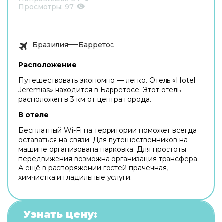
Просмотры:
97
Бразилия
Барретос
Расположение
Путешествовать экономно — легко. Отель «Hotel
Jeremias» находится в Барретосе. Этот отель
расположен в 3 км от центра города.
В отеле
Бесплатный Wi-Fi на территории поможет всегда
оставаться на связи. Для путешественников на
машине организована парковка. Для простоты
передвижения возможна организация трансфера.
А ещё в распоряжении гостей прачечная,
химчистка и гладильные услуги.
Узнать цену: