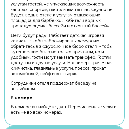
услугам гостей, не упускающих возможность
заняться спортом, настольный теннис. Скучно не
будет, ведь в отеле к услугам отдыхающих
площадка для барбекю. Любители водных
процедур оценят бассейн и открытый бассейн.
Дети будут рады! Работает детская игровая
комната. Чтобы забронировать экскурсию,
обратитесь в экскурсионное бюро отеля. Чтобы
путешествие было не только приятным, но и
удобным, гости могут заказать трансфер. Гостям
доступны и другие услуги. Например, прачечная,
химчистка, гладильные услуги, пресса, прокат
автомобилей, сейф и консьерж.
Сотрудники отеля поддержат беседу на
английском.
В номере
В номере вы найдёте душ. Перечисленные услуги
есть не во всех номерах.