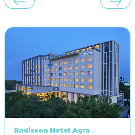
Radisson Hotel Agra