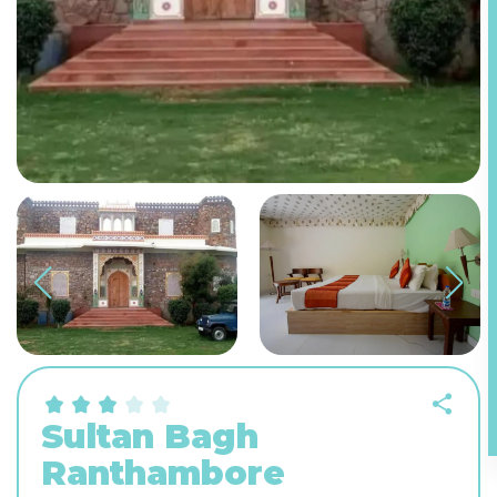
Sultan Bagh
Ranthambore