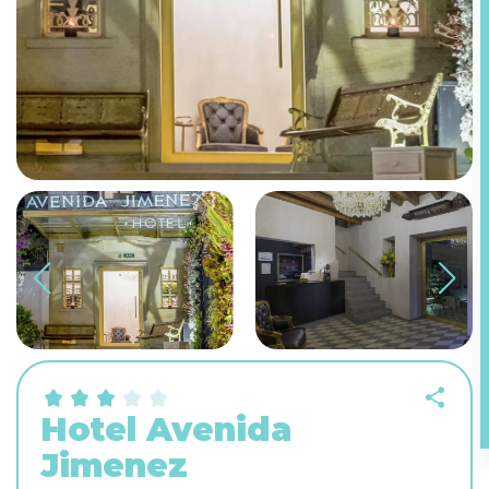
Hotel Avenida
Jimenez