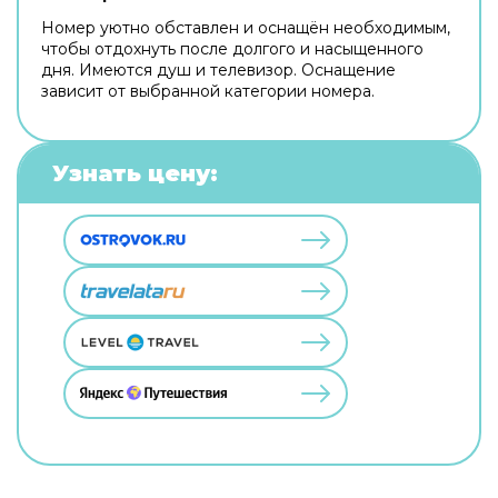
Номер уютно обставлен и оснащён необходимым,
чтобы отдохнуть после долгого и насыщенного
дня. Имеются душ и телевизор. Оснащение
зависит от выбранной категории номера.
Узнать цену: