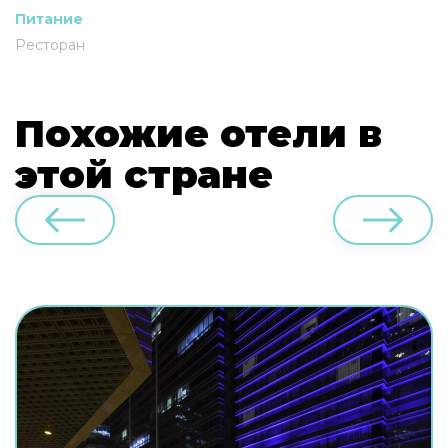
Питание
Ресторан
Похожие отели в
этой стране