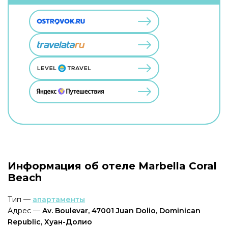
Информация об отеле Marbella Coral
Beach
Тип —
апартаменты
Адрес —
Av. Boulevar, 47001 Juan Dolio, Dominican
Republic, Хуан-Долио