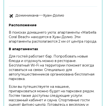
Доминикана
Хуан-Долио
Расположение
В поисках домашнего уюта: апартаменты «Marbella
Coral Beach» находятся в Хуан-Долио. Эти
апартаменты располагаются 2 км от центра города.
В апартаментах
Для гостей работает бар. Попробовать новые
блюда и отдохнуть можно в ресторане.
Бесплатный Wi-Fi на территории поможет всегда
оставаться на связи. Специально для
автопутешественников организована бесплатная
парковка.
Если вы путешествуете на машине,
припарковаться можно будет на парковке рядом.
Гостям также доступны следующие услуги:
массажный кабинет и сауна. Спортивные гости
оценят фитнес-центр. Готовьтесь к весёлому и