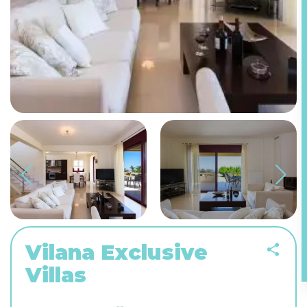
Vilana Exclusive
Villas