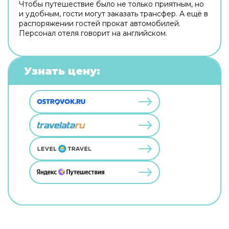
Чтобы путешествие было не только приятным, но
и удобным, гости могут заказать трансфер. А ещё в
распоряжении гостей прокат автомобилей.
Персонал отеля говорит на английском.
Узнать цену: