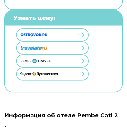
Узнать цену:
Информация об отеле Pembe Cati 2