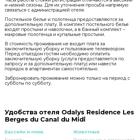
и низкий сезоны. Для их уточнения просьба напрямую
связаться с администрацией отеля.
Постельное белье и полотенца предоставляются за
дополнительную плату. В комплект постельного белья
входят простыни и наволочки, а в банный комплект –
махровые полотенца и купальные простыни.
В стоимость проживания не входит плата за
заключительную уборку и пользование телевизором.
Перед отъездом гостям необходимо оплатить
заключительную уборку (услуга предоставляется по
запросу и за дополнительную плату) или навести
порядок в апартаментах самостоятельно.
Забронировать проживание можно только на период с
субботы по субботу.
Удобства отеля Odalys Residence Les
Berges du Canal du Midi
Бассейн и пляж
Животные
Бассейн
Размещение с домашними