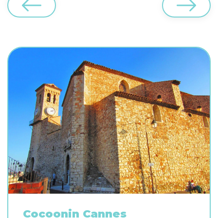
Cocoonin Cannes