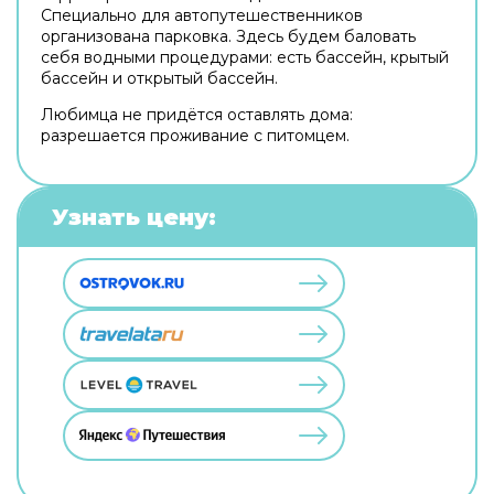
Специально для автопутешественников
организована парковка. Здесь будем баловать
себя водными процедурами: есть бассейн, крытый
бассейн и открытый бассейн.
Любимца не придётся оставлять дома:
разрешается проживание с питомцем.
Узнать цену: