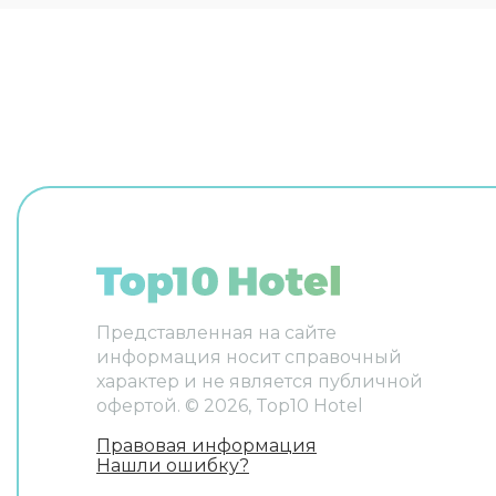
беседу н
французс
Представленная на сайте
информация носит справочный
характер и не является публичной
офертой. ©
2026
, Top10 Hotel
Правовая информация
Нашли ошибку?