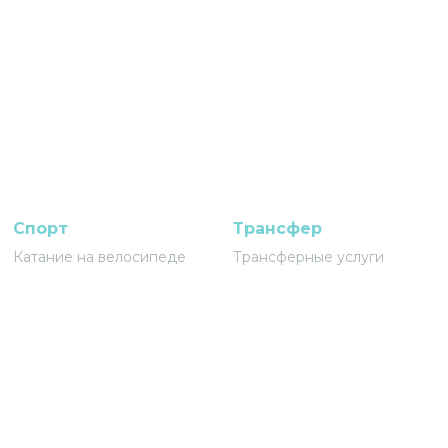
Спорт
Трансфер
Катание на велосипеде
Трансферные услуги