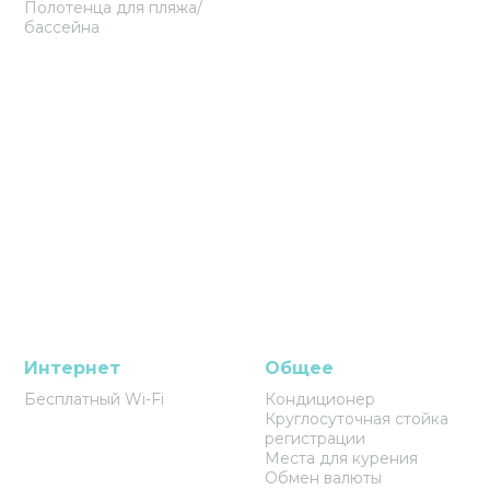
Полотенца для пляжа/
бассейна
Интернет
Общее
Бесплатный Wi-Fi
Кондиционер
Круглосуточная стойка
регистрации
Места для курения
Обмен валюты