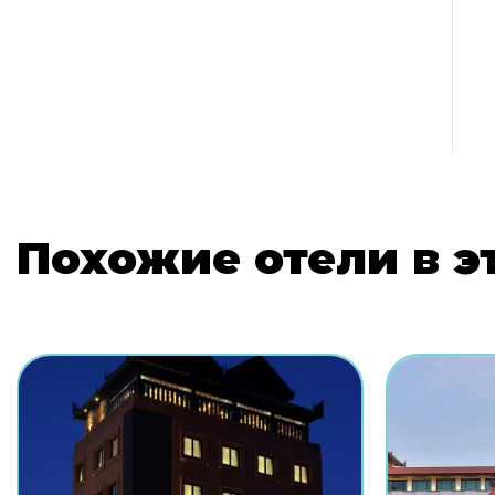
Похожие отели в э