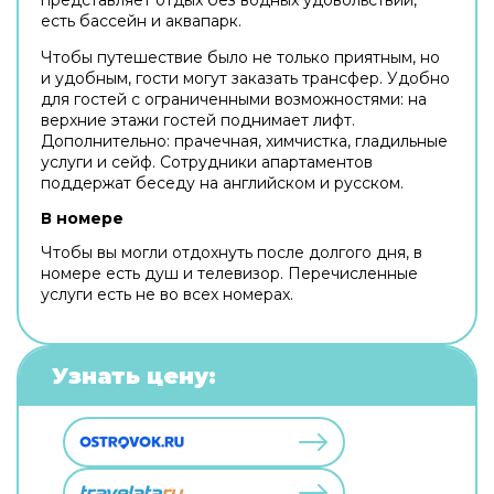
есть бассейн и аквапарк.
Чтобы путешествие было не только приятным, но
и удобным, гости могут заказать трансфер. Удобно
для гостей с ограниченными возможностями: на
верхние этажи гостей поднимает лифт.
Дополнительно: прачечная, химчистка, гладильные
услуги и сейф. Сотрудники апартаментов
поддержат беседу на английском и русском.
В номере
Чтобы вы могли отдохнуть после долгого дня, в
номере есть душ и телевизор. Перечисленные
услуги есть не во всех номерах.
Узнать цену: