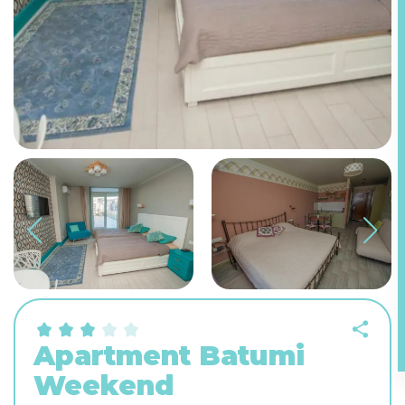
Apartment Batumi
Weekend