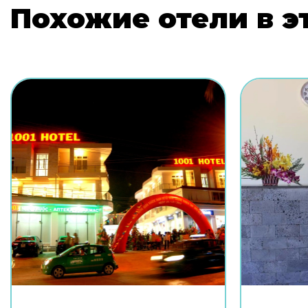
Похожие отели в э