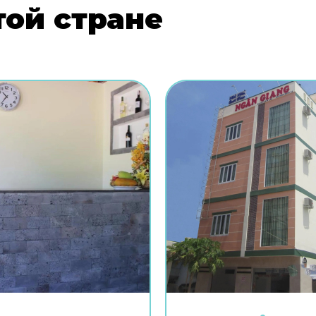
той стране