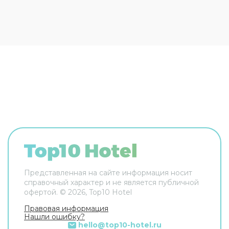
Оснащение зависит от выбранной категории
номера.
Представленная на сайте информация носит
справочный характер и не является публичной
офертой. ©
2026
, Top10 Hotel
Правовая информация
Нашли ошибку?
hello@top10-hotel.ru