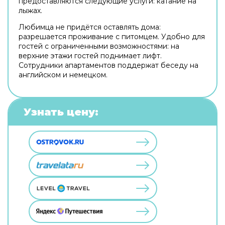
предоставляются следующие услуги: катание на
лыжах.
Любимца не придётся оставлять дома:
разрешается проживание с питомцем. Удобно для
гостей с ограниченными возможностями: на
верхние этажи гостей поднимает лифт.
Сотрудники апартаментов поддержат беседу на
английском и немецком.
Узнать цену: