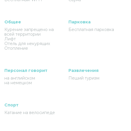
Общее
Парковка
Курение запрещено на
Бесплатная парковка
всей территории
Лифт
Отель для некурящих
Отопление
Персонал говорит
Развлечения
на английском
Пеший туризм
на немецком
Спорт
Катание на велосипеде