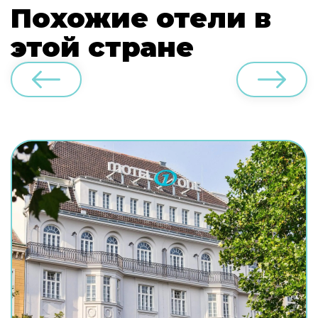
Похожие отели в
этой стране