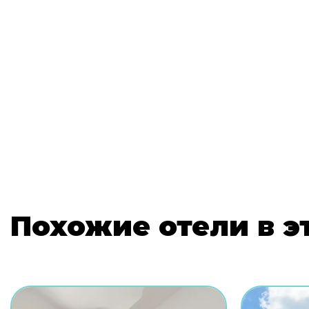
Похожие отели в э