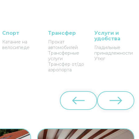
Спорт
Трансфер
Услуги и
удобства
Катание на
Прокат
велосипеде
автомобилей
Гладильные
Трансферные
принадлежности
услуги
Утюг
Трансфер от/до
аэропорта