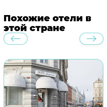
Похожие отели в
этой стране