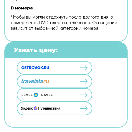
В номере
Чтобы вы могли отдохнуть после долгого дня, в
номере есть DVD-плеер и телевизор. Оснащение
зависит от выбранной категории номера.
Узнать цену: