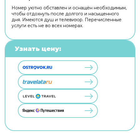
Номер уютно обставлен и оснащён необходимым,
чтобы отдохнуть после долгого и насыщенного
дня. Имеются душ и телевизор. Перечисленные
услуги есть не во всех номерах.
Узнать цену: