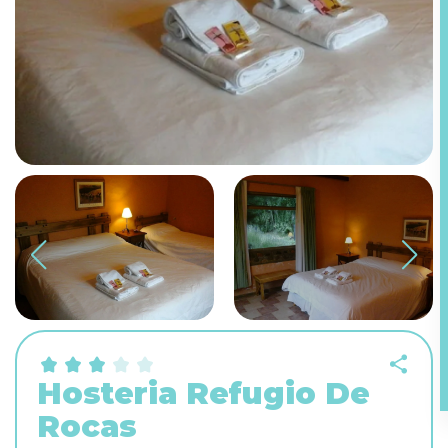
Hosteria Refugio De
Rocas