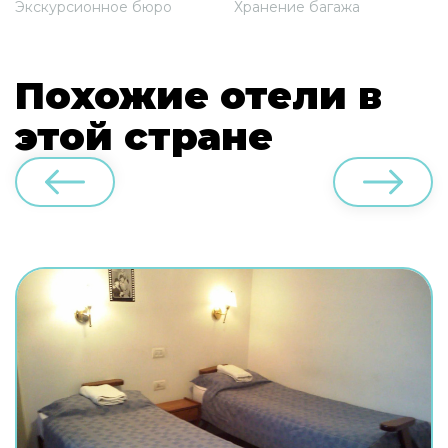
Экскурсионное бюро
Хранение багажа
Похожие отели в
этой стране