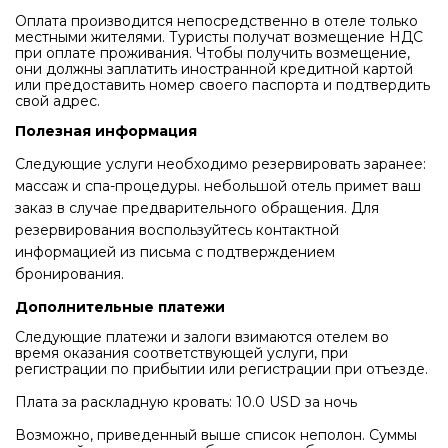
Оплата производится непосредственно в отеле только
местными жителями. Туристы получат возмещение НДС
при оплате проживания. Чтобы получить возмещение,
они должны заплатить иностранной кредитной картой
или предоставить номер своего паспорта и подтвердить
свой адрес.
Полезная информация
Следующие услуги необходимо резервировать заранее:
массаж и спа-процедуры. небольшой отель примет ваш
заказ в случае предварительного обращения. Для
резервирования воспользуйтесь контактной
информацией из письма с подтверждением
бронирования.
Дополнительные платежи
Следующие платежи и залоги взимаются отелем во
время оказания соответствующей услуги, при
регистрации по прибытии или регистрации при отъезде.
Плата за раскладную кровать: 10.0 USD за ночь
Возможно, приведенный выше список неполон. Суммы