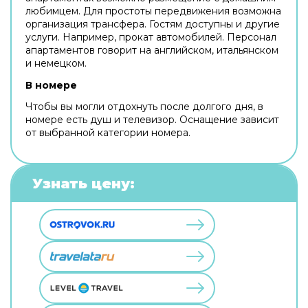
любимцем. Для простоты передвижения возможна
организация трансфера. Гостям доступны и другие
услуги. Например, прокат автомобилей. Персонал
апартаментов говорит на английском, итальянском
и немецком.
В номере
Чтобы вы могли отдохнуть после долгого дня, в
номере есть душ и телевизор. Оснащение зависит
от выбранной категории номера.
Узнать цену: