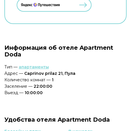
Информация об отеле Apartment
Doda
Тип —
апартаменты
Адрес —
Caprinov prilaz 21, Пула
Количество комнат —
1
Заселение —
22:00:00
Выезд —
10:00:00
Удобства отеля Apartment Doda