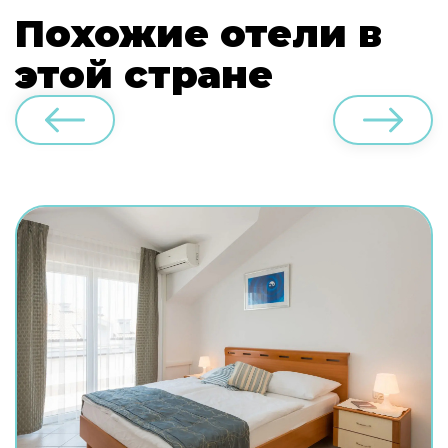
Похожие отели в
этой стране