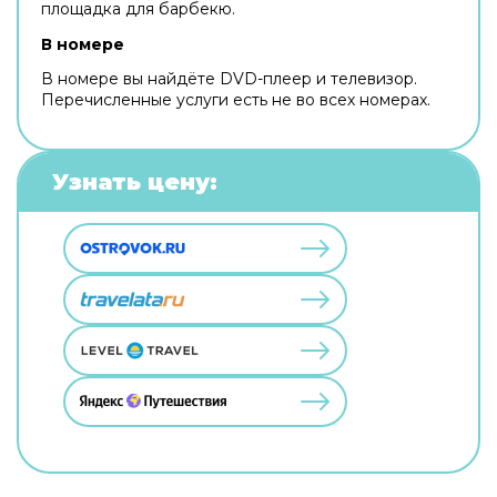
площадка для барбекю.
В номере
В номере вы найдёте DVD-плеер и телевизор.
Перечисленные услуги есть не во всех номерах.
Узнать цену: