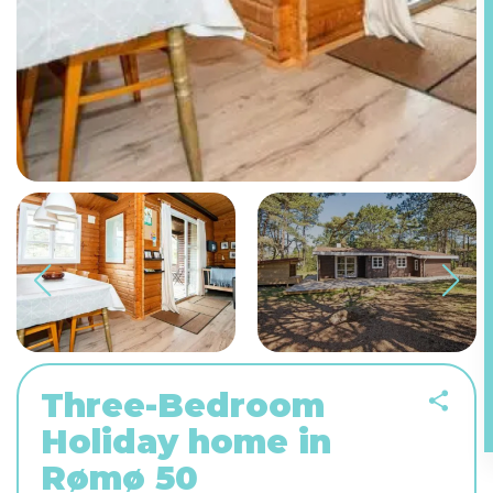
Three-Bedroom
Holiday home in
Rømø 50