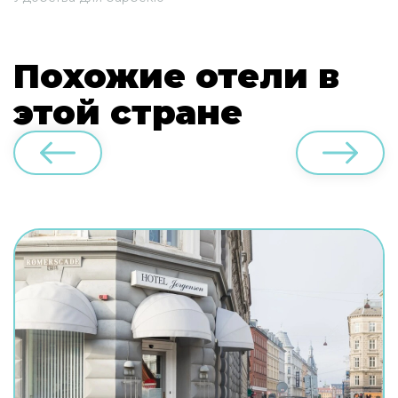
Похожие отели в
этой стране