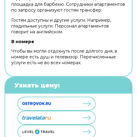
площадка для барбекю. Сотрудники апартаментов
по запросу организуют гостям трансфер.
Гостям доступны и другие услуги. Например,
гладильные услуги. Персонал апартаментов
говорит на английском.
В номере
Чтобы вы могли отдохнуть после долгого дня, в
номере есть душ и телевизор. Перечисленные
услуги есть не во всех номерах.
Узнать цену: