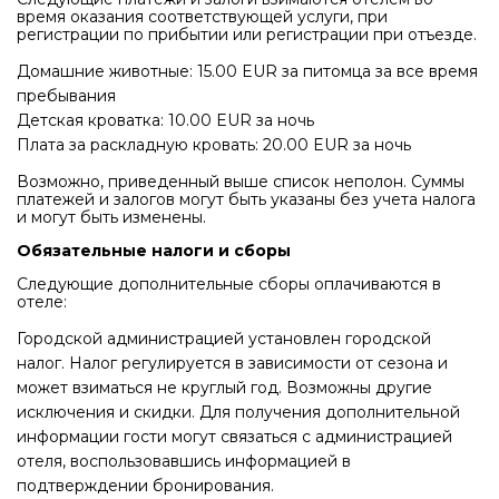
время оказания соответствующей услуги, при
регистрации по прибытии или регистрации при отъезде.
Домашние животные: 15.00 EUR за питомца за все время
пребывания
Детская кроватка: 10.00 EUR за ночь
Плата за раскладную кровать: 20.00 EUR за ночь
Возможно, приведенный выше список неполон. Суммы
платежей и залогов могут быть указаны без учета налога
и могут быть изменены.
Обязательные налоги и сборы
Следующие дополнительные сборы оплачиваются в
отеле:
Городской администрацией установлен городской
налог. Налог регулируется в зависимости от сезона и
может взиматься не круглый год. Возможны другие
исключения и скидки. Для получения дополнительной
информации гости могут связаться с администрацией
отеля, воспользовавшись информацией в
подтверждении бронирования.