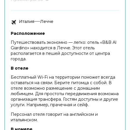
Италия
Лечче
Расположение
Путешествовать экономно — легко: отель «B&B Al
Giardino» находится в Лечче. Этот отель
располагается в пешей доступности от центра
города.
В отеле
Бесплатный Wi-Fi на территории поможет всегда
оставаться на связи. Берите питомца с собой. В
отеле возможно размещение с домашним
любимцем. Для простоты передвижения возможна
организация трансфера. Гостям доступны и другие
услуги. Например, прачечная и сейф.
Персонал отеля говорит на английском и
итальянском.
В номере