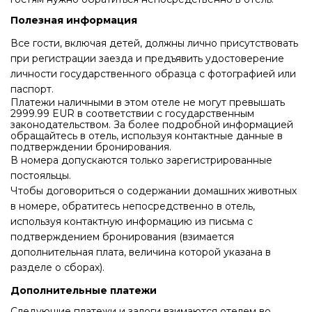
Полезная информация
Все гости, включая детей, должны лично присутствовать
при регистрации заезда и предъявить удостоверение
личности государственного образца с фотографией или
паспорт.
Платежи наличными в этом отеле не могут превышать
2999.99 EUR в соответствии с государственным
законодательством. За более подробной информацией
обращайтесь в отель, используя контактные данные в
подтверждении бронирования.
В номера допускаются только зарегистрированные
постояльцы.
Чтобы договориться о содержании домашних животных
в номере, обратитесь непосредственно в отель,
используя контактную информацию из письма с
подтверждением бронирования (взимается
дополнительная плата, величина которой указана в
разделе о сборах).
Дополнительные платежи
Следующие платежи и залоги взимаются отелем во