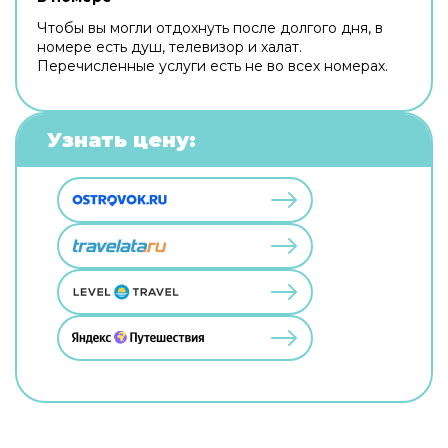
Чтобы вы могли отдохнуть после долгого дня, в
номере есть душ, телевизор и халат.
Перечисленные услуги есть не во всех номерах.
Узнать цену: