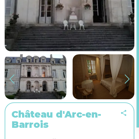
Château d'Arc-en-
Barrois