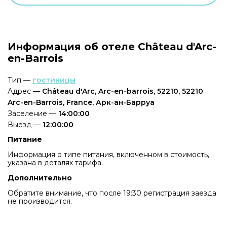
Информация об отеле Château d'Arc-
en-Barrois
Тип —
гостиницы
Адрес —
Château d'Arc, Arc-en-barrois, 52210, 52210
Arc-en-Barrois, France, Арк-ан-Барруа
Заселение —
14:00:00
Выезд —
12:00:00
Питание
Информация о типе питания, включенном в стоимость,
указана в деталях тарифа.
Дополнительно
Обратите внимание, что после 19:30 регистрация заезда
не производится.