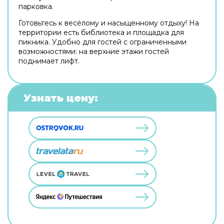
парковка.
Готовьтесь к весёлому и насыщенному отдыху! На
территории есть библиотека и площадка для
пикника. Удобно для гостей с ограниченными
возможностями: на верхние этажи гостей
поднимает лифт.
Узнать цену: