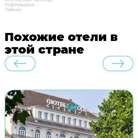
Кофемашина
Чайник
Похожие отели в
этой стране