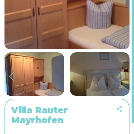
Villa Rauter
Mayrhofen