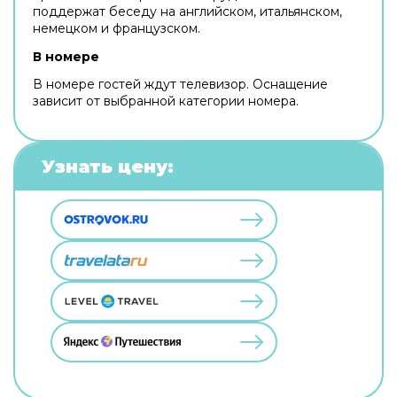
поддержат беседу на английском, итальянском,
немецком и французском.
В номере
В номере гостей ждут телевизор. Оснащение
зависит от выбранной категории номера.
Узнать цену: