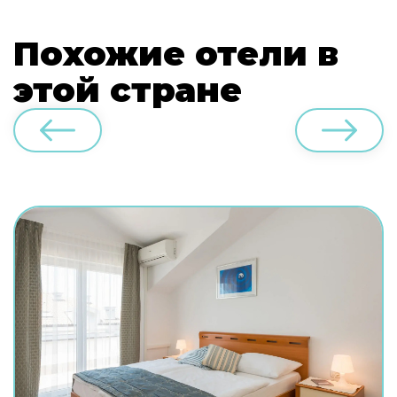
Похожие отели в
этой стране