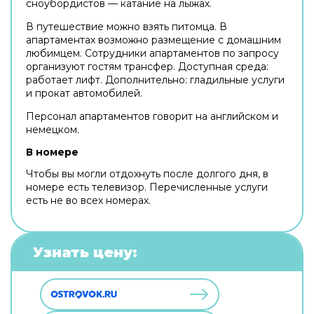
сноубордистов — катание на лыжах.
В путешествие можно взять питомца. В
апартаментах возможно размещение с домашним
любимцем. Сотрудники апартаментов по запросу
организуют гостям трансфер. Доступная среда:
работает лифт. Дополнительно: гладильные услуги
и прокат автомобилей.
Персонал апартаментов говорит на английском и
немецком.
В номере
Чтобы вы могли отдохнуть после долгого дня, в
номере есть телевизор. Перечисленные услуги
есть не во всех номерах.
Узнать цену: