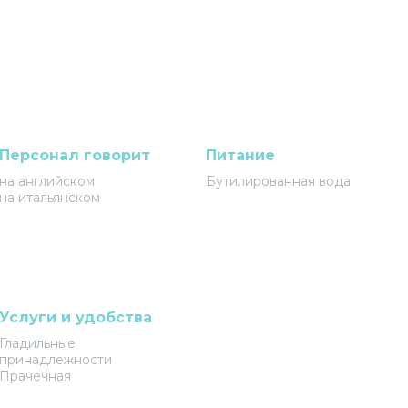
Персонал говорит
Питание
на английском
Бутилированная вода
на итальянском
Услуги и удобства
Гладильные
принадлежности
Прачечная