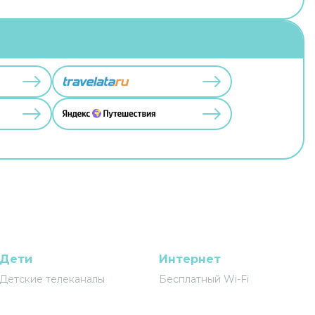
Дети
Интернет
Детские телеканалы
Бесплатный Wi-Fi