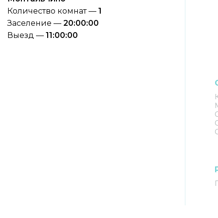
Количество комнат —
1
Заселение —
20:00:00
Выезд —
11:00:00