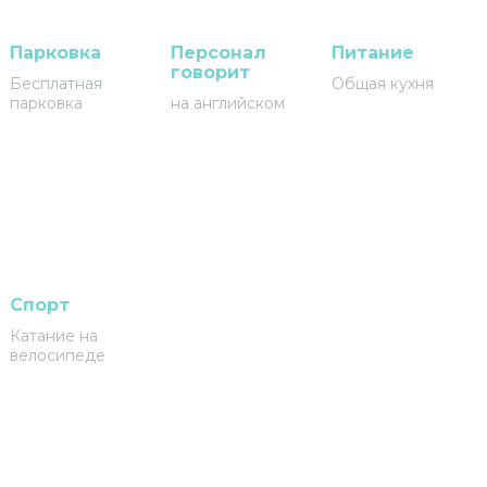
Парковка
Персонал
Питание
говорит
Бесплатная
Общая кухня
парковка
на английском
Спорт
Катание на
велосипеде