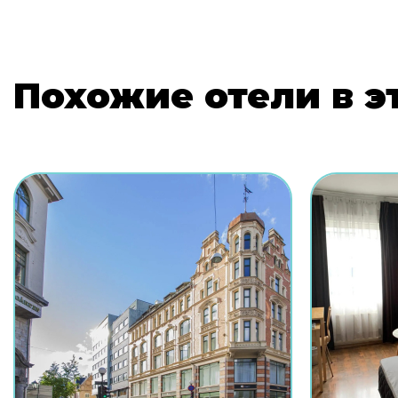
Похожие отели в э