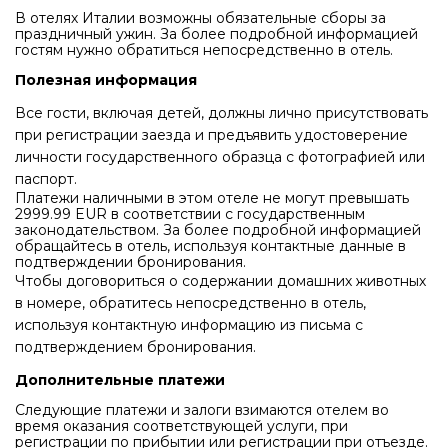
В отелях Италии возможны обязательные сборы за
праздничный ужин. За более подробной информацией
гостям нужно обратиться непосредственно в отель.
Полезная информация
Все гости, включая детей, должны лично присутствовать
при регистрации заезда и предъявить удостоверение
личности государственного образца с фотографией или
паспорт.
Платежи наличными в этом отеле не могут превышать
2999.99 EUR в соответствии с государственным
законодательством. За более подробной информацией
обращайтесь в отель, используя контактные данные в
подтверждении бронирования.
Чтобы договориться о содержании домашних животных
в номере, обратитесь непосредственно в отель,
используя контактную информацию из письма с
подтверждением бронирования.
Дополнительные платежи
Следующие платежи и залоги взимаются отелем во
время оказания соответствующей услуги, при
регистрации по прибытии или регистрации при отъезде.