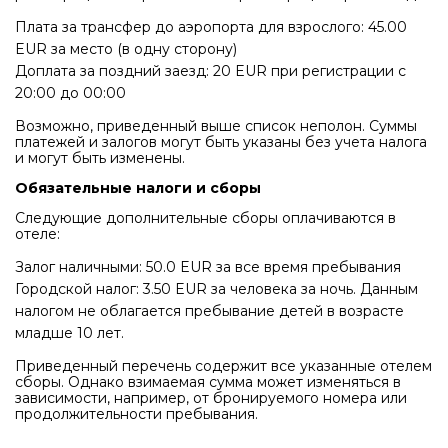
Плата за трансфер до аэропорта для взрослого: 45.00
EUR за место (в одну сторону)
Доплата за поздний заезд: 20 EUR при регистрации с
20:00 до 00:00
Возможно, приведенный выше список неполон. Суммы
платежей и залогов могут быть указаны без учета налога
и могут быть изменены.
Обязательные налоги и сборы
Следующие дополнительные сборы оплачиваются в
отеле:
Залог наличными: 50.0 EUR за все время пребывания
Городской налог: 3.50 EUR за человека за ночь. Данным
налогом не облагается пребывание детей в возрасте
младше 10 лет.
Приведенный перечень содержит все указанные отелем
сборы. Однако взимаемая сумма может изменяться в
зависимости, например, от бронируемого номера или
продолжительности пребывания.