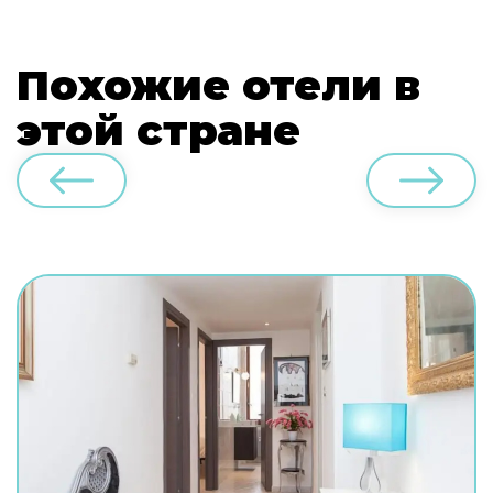
Похожие отели в
этой стране