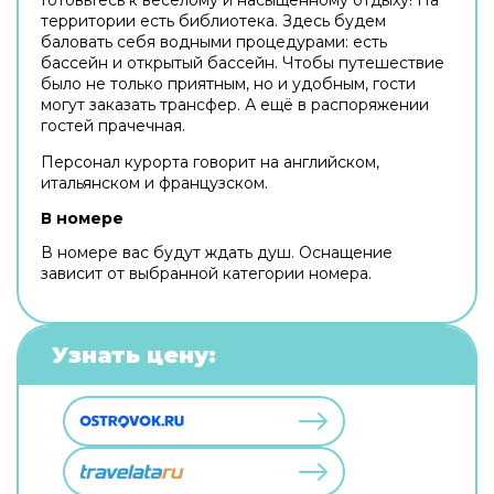
территории есть библиотека. Здесь будем
баловать себя водными процедурами: есть
бассейн и открытый бассейн. Чтобы путешествие
было не только приятным, но и удобным, гости
могут заказать трансфер. А ещё в распоряжении
гостей прачечная.
Персонал курорта говорит на английском,
итальянском и французском.
В номере
В номере вас будут ждать душ. Оснащение
зависит от выбранной категории номера.
Узнать цену: