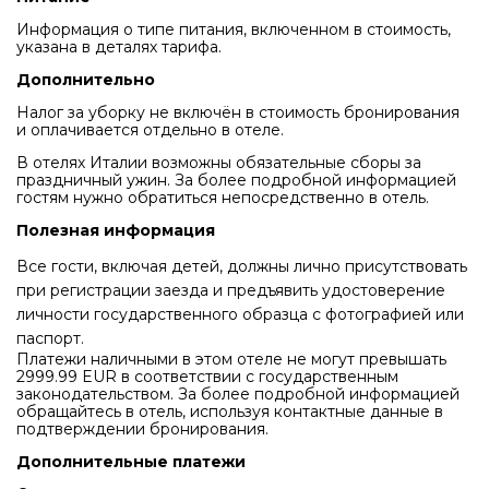
Информация о типе питания, включенном в стоимость,
указана в деталях тарифа.
Дополнительно
Налог за уборку не включён в стоимость бронирования
и оплачивается отдельно в отеле.
В отелях Италии возможны обязательные сборы за
праздничный ужин. За более подробной информацией
гостям нужно обратиться непосредственно в отель.
Полезная информация
Все гости, включая детей, должны лично присутствовать
при регистрации заезда и предъявить удостоверение
личности государственного образца с фотографией или
паспорт.
Платежи наличными в этом отеле не могут превышать
2999.99 EUR в соответствии с государственным
законодательством. За более подробной информацией
обращайтесь в отель, используя контактные данные в
подтверждении бронирования.
Дополнительные платежи