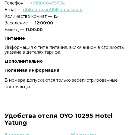
Телефон —
+919800475774
Email —
ritikpanwar48@gmail.com
Количество комнат —
15
Заселение —
12:00:00
Выезд —
11:00:00
Питание
Информация о типе питания, включенном в стоимость,
указана в деталях тарифа.
Дополнительно
Полезная информация
В номера допускаются только зарегистрированные
постояльцы.
Удобства отеля OYO 10295 Hotel
Yatung
В номерах
Животные