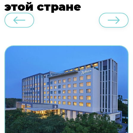
этой стране