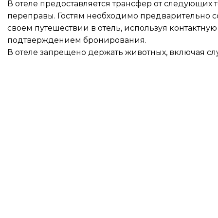
В отеле предоставляется трансфер от следующих 
переправы. Гостям необходимо предварительно с
своем путешествии в отель, используя контактну
подтверждением бронирования.
В отеле запрещено держать животных, включая сл