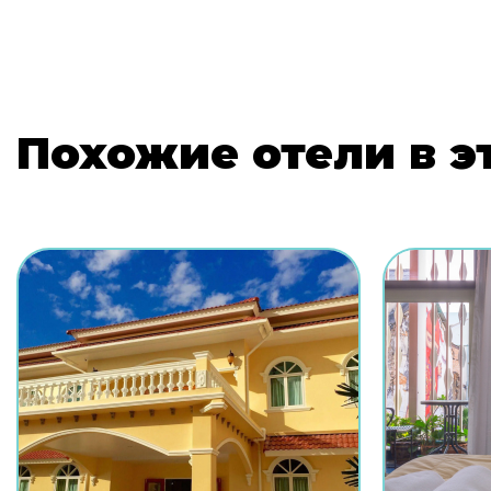
Похожие отели в э