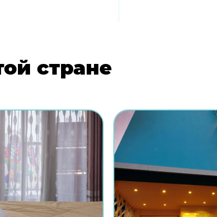
той стране