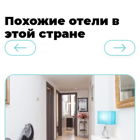
Похожие отели в
этой стране