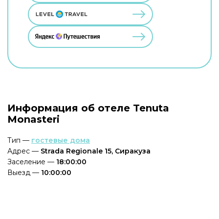
Информация об отеле Tenuta
Monasteri
Тип —
гостевые дома
Адрес —
Strada Regionale 15, Сиракуза
Заселение —
18:00:00
Выезд —
10:00:00