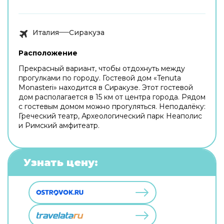
Италия
Сиракуза
Расположение
Прекрасный вариант, чтобы отдохнуть между
прогулками по городу. Гостевой дом «Tenuta
Monasteri» находится в Сиракузе. Этот гостевой
дом располагается в 15 км от центра города. Рядом
с гостевым домом можно прогуляться. Неподалёку:
Греческий театр, Археологический парк Неаполис
и Римский амфитеатр.
Узнать цену: