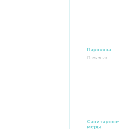
Парковка
Парковка
Санитарные
меры