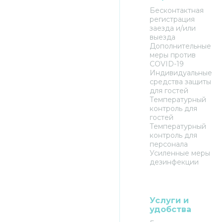
Бесконтактная
регистрация
заезда и/или
выезда
Дополнительные
меры против
COVID-19
Индивидуальные
средства защиты
для гостей
Температурный
контроль для
гостей
Температурный
контроль для
персонала
Усиленные меры
дезинфекции
Услуги и
удобства