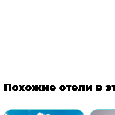
Похожие отели в э