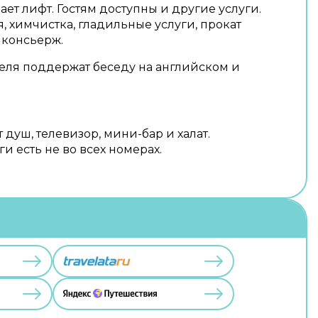
ет лифт. Гостям доступны и другие услуги.
, химчистка, гладильные услуги, прокат
 консьерж.
еля поддержат беседу на английском и
 душ, телевизор, мини-бар и халат.
и есть не во всех номерах.