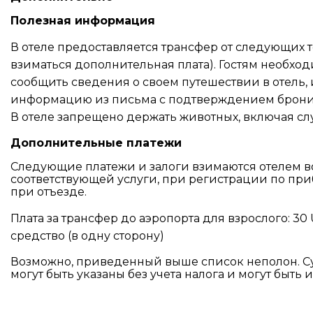
Полезная информация
В отеле предоставляется трансфер от следующих т
взиматься дополнительная плата). Гостям необх
сообщить сведения о своем путешествии в отель,
информацию из письма с подтверждением брони
В отеле запрещено держать животных, включая сл
Дополнительные платежи
Следующие платежи и залоги взимаются отелем в
соответствующей услуги, при регистрации по пр
при отъезде.
Плата за трансфер до аэропорта для взрослого: 30
средство (в одну сторону)
Возможно, приведенный выше список неполон. С
могут быть указаны без учета налога и могут быть 